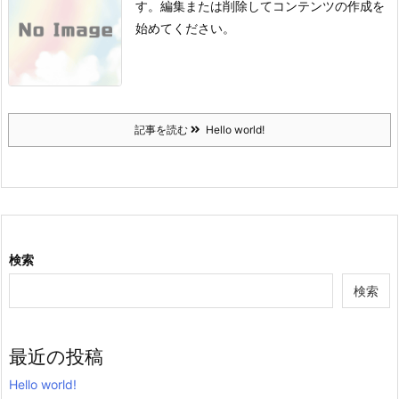
す。編集または削除してコンテンツの作成を
始めてください。
記事を読む
Hello world!
検索
検索
最近の投稿
Hello world!